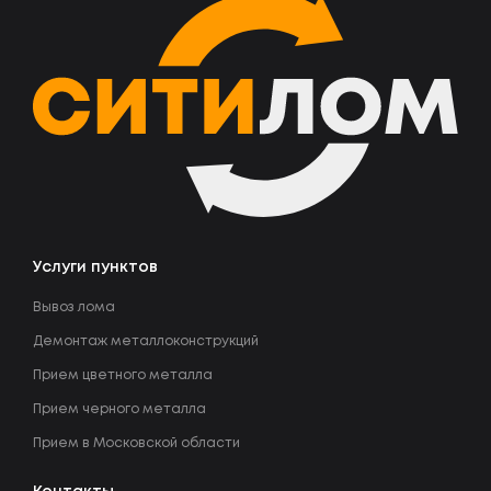
Услуги пунктов
Вывоз лома
Демонтаж металлоконструкций
Прием цветного металла
Прием черного металла
Прием в Московской области