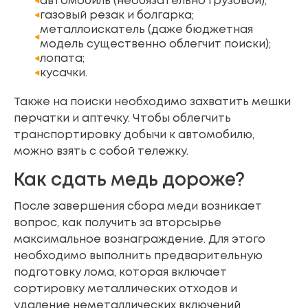
автомобиль (необязательно грузовой);
газовый резак и болгарка;
металлоискатель (даже бюджетная
модель существенно облегчит поиски);
лопата;
кусачки.
Также на поиски необходимо захватить мешки
перчатки и аптечку. Чтобы облегчить
транспортировку добычи к автомобилю,
можно взять с собой тележку.
Как сдать медь дороже?
После завершения сбора меди возникает
вопрос, как получить за вторсырье
максимальное вознаграждение. Для этого
необходимо выполнить предварительную
подготовку лома, которая включает
сортировку металлических отходов и
удаление неметаллических включений