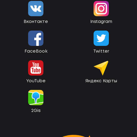
Вконтакте
Instagram
FaceBook
Twitter
YouTube
Яндекс Карты
2Gis