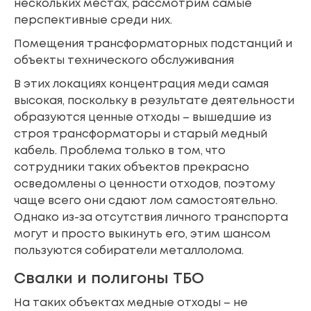
нескольких местах, рассмотрим самые
перспективные среди них.
Помещения трансформаторных подстанций и
объекты технического обслуживания
В этих локациях концентрация меди самая
высокая, поскольку в результате деятельности
образуются ценные отходы – вышедшие из
строя трансформаторы и старый медный
кабель. Проблема только в том, что
сотрудники таких объектов прекрасно
осведомлены о ценности отходов, поэтому
чаще всего они сдают лом самостоятельно.
Однако из-за отсутствия личного транспорта
могут и просто выкинуть его, этим шансом
пользуются собиратели металлолома.
Свалки и полигоны ТБО
На таких объектах медные отходы – не