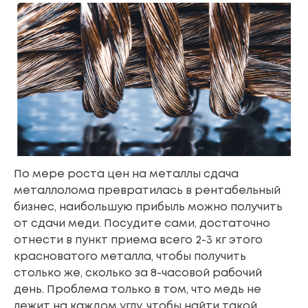
По мере роста цен на металлы сдача
металлолома превратилась в рентабельный
бизнес, наибольшую прибыль можно получить
от сдачи меди. Посудите сами, достаточно
отнести в пункт приема всего 2-3 кг этого
красноватого металла, чтобы получить
столько же, сколько за 8-часовой рабочий
день. Проблема только в том, что медь не
лежит на каждом углу, чтобы найти такой