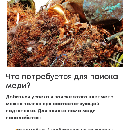
Что потребуется для поиска
меди?
Добиться успеха в поиске этого цветмета
можно только при соответствующей
подготовке. Для поиска лома меди
понадобится: