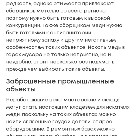
редкость, однако эти места привлекают
сборщиков металла со всего региона,
поэтому нужно быть готовым к высокой
конкуренции. Также сборщикам меди нужно
быть готовыми к антисанитарии –
неприятному запаху и другим негативным
особенностям таких объектов. Искать медь в
горах мусора не только неприятно, но и
неудобно, стоит несколько раз подумать,
прежде чем выбирать такие объекты.
Заброшенные промышленные
объекты
Неработающие цеха, мастерские и склады
могут стать настоящим кладезем для искателя
меди, поскольку на таких объектах можно
найти сваленные грудой детали, старое
оборудование. В ремонтных базах можно