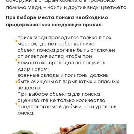
обнаружить старый кабель, а в промзонах,
помимо меди, – найти и другие виды цветмета.
При выборе места поиска необходимо
придерживаться следующих правил:
поиск меди проводится только в тех
местах, где нет собственника;
объект поиска должен быть отключен
от электричества, чтобы при
демонтаже проводов не получить
удар током;
военные склады и полигоны должны
быть очищены от взрывчатых и опасных
веществ.
При выборе объекта для поиска
оценивайте не только количество
предполагаемой добычи, но и уровень
риска.