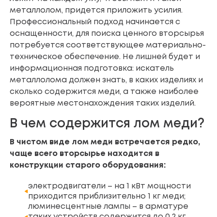
металлолом, придется приложить усилия.
Профессиональный подход начинается с
оснащенности, для поиска ценного вторсырья
потребуется соответствующее материально-
техническое обеспечение. Не лишней будет и
информационная подготовка: искатель
металлолома должен знать, в каких изделиях и
сколько содержится меди, а также наиболее
вероятные местонахождения таких изделий.
В чем содержится лом меди?
В чистом виде лом меди встречается редко,
чаще всего вторсырье находится в
конструкции старого оборудования:
электродвигатели – на 1 кВт мощности
приходится приблизительно 1 кг меди;
люминесцентные лампы – в арматуре
таких устройств содержится до 0,2 кг