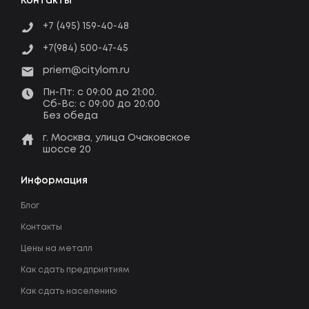
Контакты
+7 (495) 159-40-48
+7(984) 500-47-45
priem@citylom.ru
Пн-Пт: c 09:00 до 21:00.
Сб-Вс: c 09:00 до 20:00
Без обеда
г. Москва, улица Очаковское
шоссе 20
Информация
Блог
Контакты
Цены на металл
Как сдать предприятиям
Как сдать населению