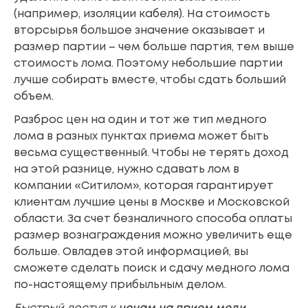
(например, изоляции кабеля). На стоимость
вторсырья большое значение оказывает и
размер партии – чем больше партия, тем выше
стоимость лома. Поэтому небольшие партии
лучше собирать вместе, чтобы сдать больший
объем.
Разброс цен на один и тот же тип медного
лома в разных пунктах приема может быть
весьма существенный. Чтобы не терять доход
на этой разнице, нужно сдавать лом в
компании «Ситилом», которая гарантирует
клиентам лучшие цены в Москве и Московской
области. За счет безналичного способа оплаты
размер вознаграждения можно увеличить еще
больше. Овладев этой информацией, вы
сможете сделать поиск и сдачу медного лома
по-настоящему прибыльным делом.