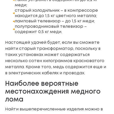
меди;
старый холодильник – в компрессоре
находится до 1,5 кг цветного металла;
ламповый телевизор – до 1,5 кг меди;
полупроводниковый телевизор –
содержит 0,5 кг меди.
Настоящей удачей будет, если вы сможете
найти старый трансформатор, поскольку в
таких установках может содержаться
несколько сотен килограммов красноватого
металла. Кроме того, медь содержится еще и
в электрических кабелях и проводах.
Наиболее вероятные
местонахождения медного
лома
Найти вышеперечисленные изделия можно в