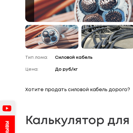
Тип лома:
Силовой кабель
Цена:
До
руб/кг
Хотите продать
силовой кабель
дорого?
Калькулятор для