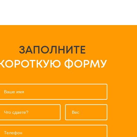
ЗАПОЛНИТЕ
КОРОТКУЮ ФОРМУ