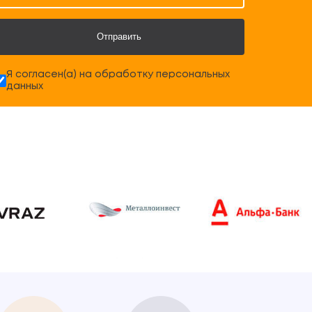
Отправить
Я согласен(а) на обработку персональных
данных