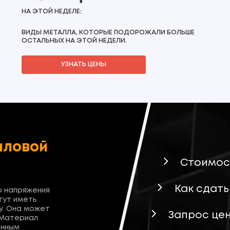
НА ЭТОЙ НЕДЕЛЕ:
ВИДЫ МЕТАЛЛА, КОТОРЫЕ ПОДОРОЖАЛИ БОЛЬШЕ
ОСТАЛЬНЫХ НА ЭТОЙ НЕДЕЛИ.
УЗНАТЬ ЦЕНЫ
иловой
Стоимос
Как сдать
о напряжения
гут иметь
у. Она может
Запрос це
 Материал
енным