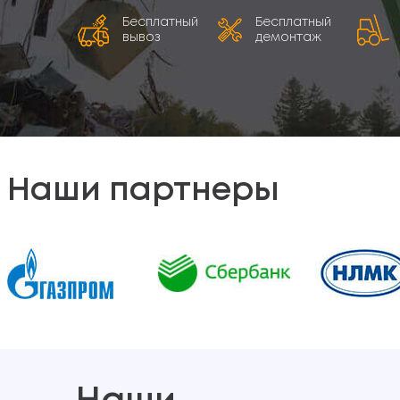
Бесплатный
Бесплатный
вывоз
демонтаж
Наши партнеры