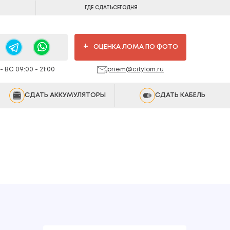
ГДЕ СДАТЬ
СЕГОДНЯ
+
ОЦЕНКА ЛОМА ПО ФОТО
 ВС 09:00 - 21:00
priem@citylom.ru
СДАТЬ АККУМУЛЯТОРЫ
СДАТЬ КАБЕЛЬ