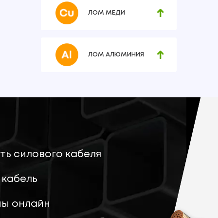
ЛОМ МЕДИ
ЛОМ АЛЮМИНИЯ
ть силового кабеля
 кабель
ны онлайн