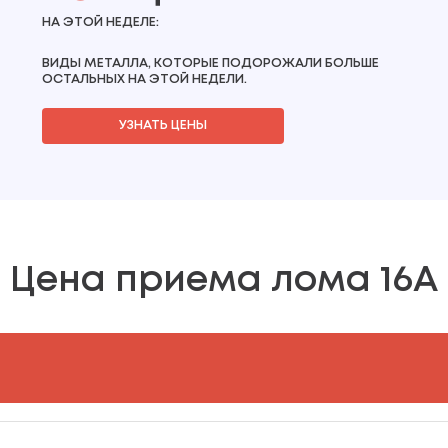
НА ЭТОЙ НЕДЕЛЕ:
ВИДЫ МЕТАЛЛА, КОТОРЫЕ ПОДОРОЖАЛИ БОЛЬШЕ
ОСТАЛЬНЫХ НА ЭТОЙ НЕДЕЛИ.
УЗНАТЬ ЦЕНЫ
Цена приема лома 16А