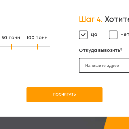
Шаг 4.
Хотит
Да
Не
50 тонн
100 тонн
Откуда вывозить?
ПОСЧИТАТЬ