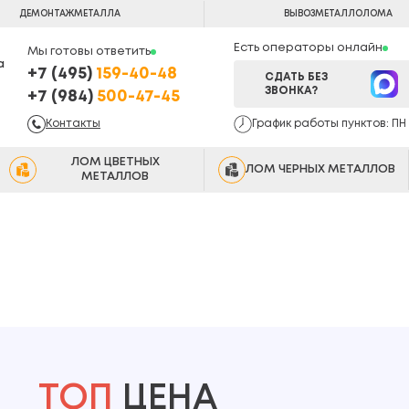
ДЕМОНТАЖ
МЕТАЛЛА
ВЫВОЗ
МЕТАЛЛОЛОМА
Есть операторы онлайн
Мы готовы ответить
а
+7 (495)
159-40-48
СДАТЬ БЕЗ
ЗВОНКА?
+7 (984)
500-47-45
Контакты
График работы пунктов: ПН -
ЛОМ ЦВЕТНЫХ
ЛОМ ЧЕРНЫХ МЕТАЛЛОВ
МЕТАЛЛОВ
ТОП
ЦЕНА