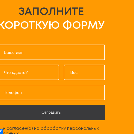
ЗАПОЛНИТЕ
КОРОТКУЮ ФОРМУ
Отправить
Я согласен(а) на обработку персональных
данных