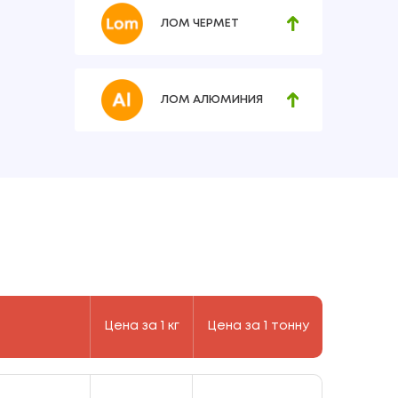
ЛОМ ЧЕРМЕТ
ЛОМ АЛЮМИНИЯ
Цена за 1 кг
Цена за 1 тонну