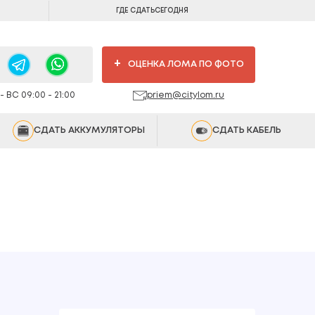
ГДЕ СДАТЬ
СЕГОДНЯ
+
ОЦЕНКА ЛОМА ПО ФОТО
 ВС 09:00 - 21:00
priem@citylom.ru
СДАТЬ АККУМУЛЯТОРЫ
СДАТЬ КАБЕЛЬ