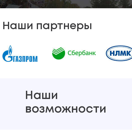
Наши партнеры
Наши
возможности