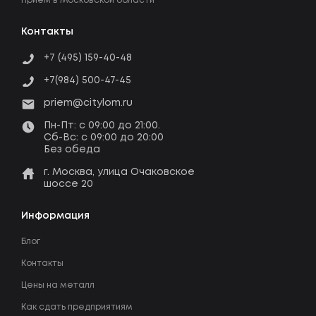
Прием в Московской области
Контакты
+7 (495) 159-40-48
+7(984) 500-47-45
priem@citylom.ru
Пн-Пт: c 09:00 до 21:00.
Сб-Вс: c 09:00 до 20:00
Без обеда
г. Москва, улица Очаковское
шоссе 20
Информация
Блог
Контакты
Цены на металл
Как сдать предприятиям