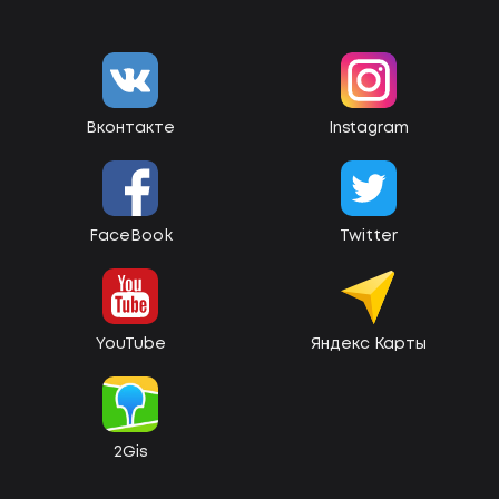
Вконтакте
Instagram
FaceBook
Twitter
YouTube
Яндекс Карты
2Gis