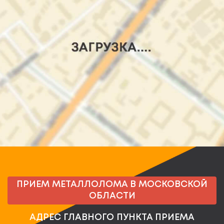
ПРИЕМ МЕТАЛЛОЛОМА В МОСКОВСКОЙ
ОБЛАСТИ
АДРЕС ГЛАВНОГО ПУНКТА ПРИЕМА