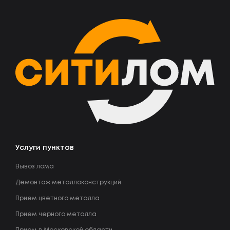
Услуги пунктов
Вывоз лома
Демонтаж металлоконструкций
Прием цветного металла
Прием черного металла