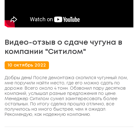
Видео-отзыв о сдаче чугуна в
компании "Ситилом"
10 октябрь 2022
Добры день! После демонтажа скопился чугунный лом,
мне поручили найти место, где его можно сдать по
дороже. Всего около 4 тонн. Обзвонил пару десятков
компаний, услышал разные предложения по цене.
Менеджер Ситилом сумел заинтересовать более
остальных. По итогу сделка прошла отлично, все
получилось на много быстрее, чем я ожидал.
Рекомендую, как надежную компанию.