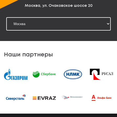
Москва, ул. Очаковское шоссе 20
Наши партнеры