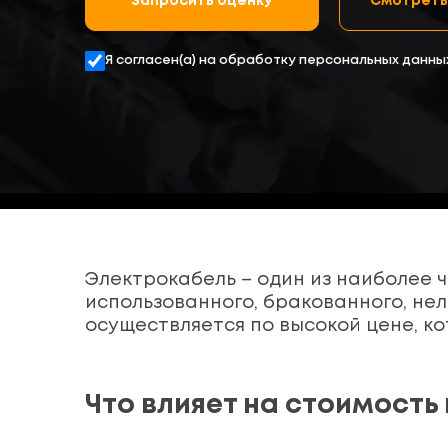
Запросить оценку
Смотреть
Я согласен(а) на обработку персональных данны
Электрокабель – один из наиболее
использованного, бракованного, нел
осуществляется по высокой цене, к
Что влияет на стоимость