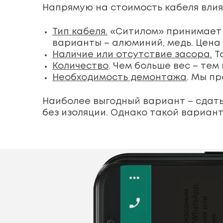
Напрямую на стоимость кабеля вли
Тип кабеля.
«Ситилом» принимает 
варианты – алюминий, медь. Цена
Наличие или отсутствие засора.
Та
Количество
. Чем больше вес – те
Необходимость демонтажа
. Мы п
Наиболее выгодный вариант – сдать
без изоляции. Однако такой вариант