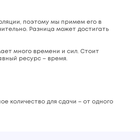
оляции, поэтому мы примем его в
ительно. Разница может достигать
ает много времени и сил. Стоит
лавный ресурс – время.
ое количество для сдачи – от одного