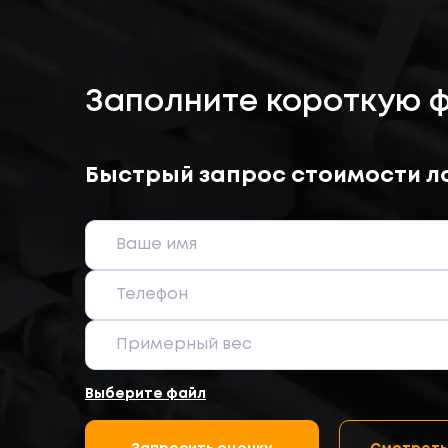
Заполните короткую 
Быстрый запрос стоимости л
Выберите файл