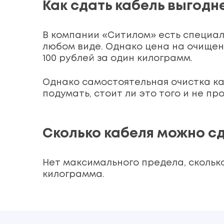
Как сдать кабель выгодн
В компании «Ситилом» есть специал
любом виде. Однако цена на очищен
100 рублей за один килограмм.
Однако самостоятельная очистка каб
подумать, стоит ли это того и не пр
Сколько кабеля можно сда
Нет максимального предела, сколько
килограмма.