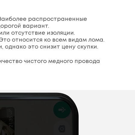
 Наиболее распространенные
дорогой вариант.
ли отсутствие изоляции.
 Это относится ко всем видам лома.
, однако это снизит цену скупки.
ичество чистого медного провода