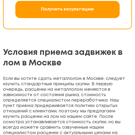
Получить косультацию
Условия приема задвижек в
лом в Москве
Если вы хотите сдать металлолом в Москве, следует
изучить стандартные принципы скупки. В первую
очередь, расценки на металлолом меняются в
зависимости от состояния рынка, стоимость
определяется специалистом переработчика. Наш
пункт приема придерживается политики открытых
отношений с клиентами, поэтому мы предлагаем
изучить расценки на лом на нашем сайте. После
осмотра устанавливается стоимость скупки, но вы
всегда можете сравнить озвученные нашим
специалистом расценки с актуальными ценами на