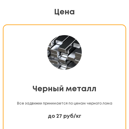
Цена
Черный металл
Все задвижки принимается по ценам черного лома
до 27 руб/кг