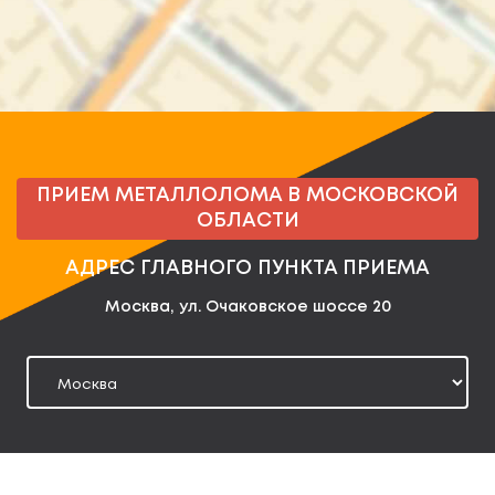
ПРИЕМ МЕТАЛЛОЛОМА В МОСКОВСКОЙ
ОБЛАСТИ
АДРЕС ГЛАВНОГО ПУНКТА ПРИЕМА
Москва, ул. Очаковское шоссе 20