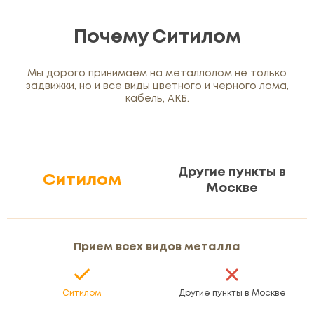
Почему Ситилом
Мы дорого принимаем на металлолом не только
задвижки, но и все виды цветного и черного лома,
кабель, АКБ.
Другие пункты в
Ситилом
Москве
Прием всех видов металла
Ситилом
Другие пункты в Москве