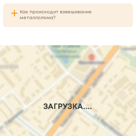
Как происходит взвешивание
металлолома?