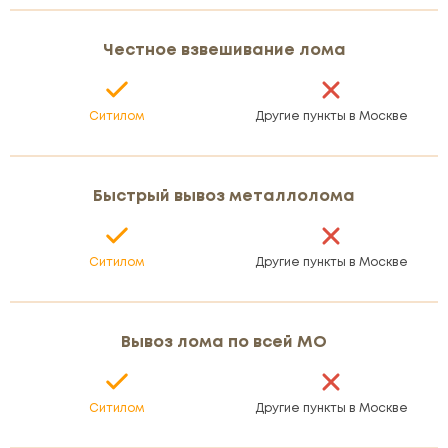
Честное взвешивание лома
Ситилом
Другие пункты в Москве
Быстрый вывоз металлолома
Ситилом
Другие пункты в Москве
Вывоз лома по всей МО
Ситилом
Другие пункты в Москве