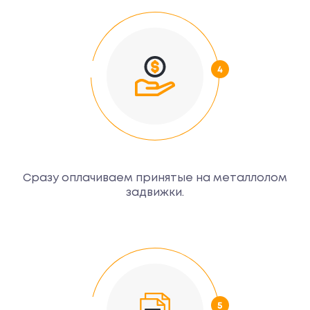
Сразу оплачиваем принятые на металлолом
задвижки.