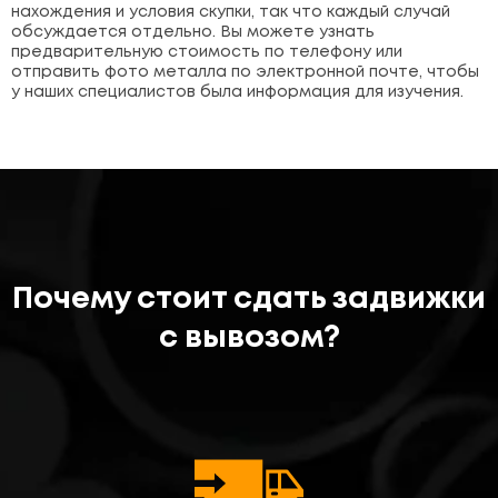
нахождения и условия скупки, так что каждый случай
обсуждается отдельно. Вы можете узнать
предварительную стоимость по телефону или
отправить фото металла по электронной почте, чтобы
у наших специалистов была информация для изучения.
Почему стоит сдать задвижки
с вывозом?