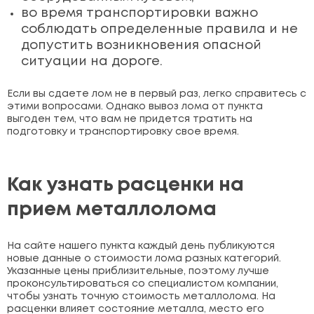
во время транспортировки важно
соблюдать определенные правила и не
допустить возникновения опасной
ситуации на дороге.
Если вы сдаете лом не в первый раз, легко справитесь с
этими вопросами. Однако вывоз лома от пункта
выгоден тем, что вам не придется тратить на
подготовку и транспортировку свое время.
Как узнать расценки на
прием металлолома
На сайте нашего пункта каждый день публикуются
новые данные о стоимости лома разных категорий.
Указанные цены приблизительные, поэтому лучше
проконсультироваться со специалистом компании,
чтобы узнать точную стоимость металлолома. На
расценки влияет состояние металла, место его