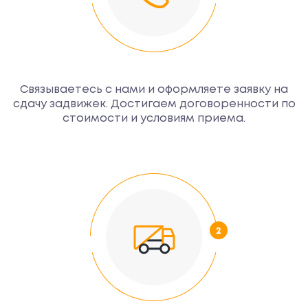
Связываетесь с нами и оформляете заявку на
сдачу задвижек. Достигаем договоренности по
стоимости и условиям приема.