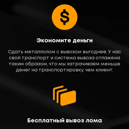
Экономите деньги
Сдать металлолом с вывозом выгоднее. У нас
свой транспорт и система вывоза отлажена
таким образом, что мы затрачиваем меньше
денег на транспортировку, чем клиент.
Бесплатный вывоз лома