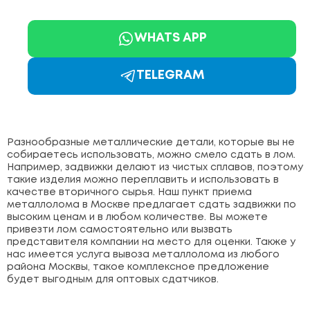
WHATS APP
TELEGRAM
Разнообразные металлические детали, которые вы не
собираетесь использовать, можно смело сдать в лом.
Например, задвижки делают из чистых сплавов, поэтому
такие изделия можно переплавить и использовать в
качестве вторичного сырья. Наш пункт приема
металлолома в Москве предлагает сдать задвижки по
высоким ценам и в любом количестве. Вы можете
привезти лом самостоятельно или вызвать
представителя компании на место для оценки. Также у
нас имеется услуга вывоза металлолома из любого
района Москвы, такое комплексное предложение
будет выгодным для оптовых сдатчиков.