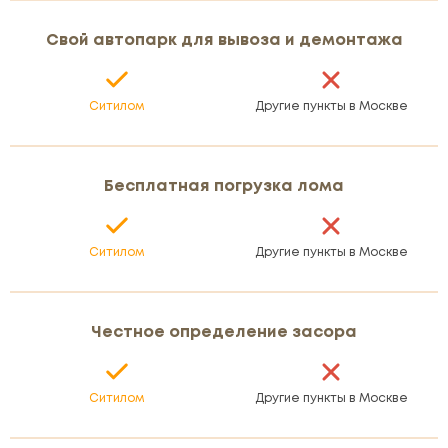
Свой автопарк для вывоза и демонтажа
Ситилом
Другие пункты в Москве
Бесплатная погрузка лома
Ситилом
Другие пункты в Москве
Честное определение засора
Ситилом
Другие пункты в Москве