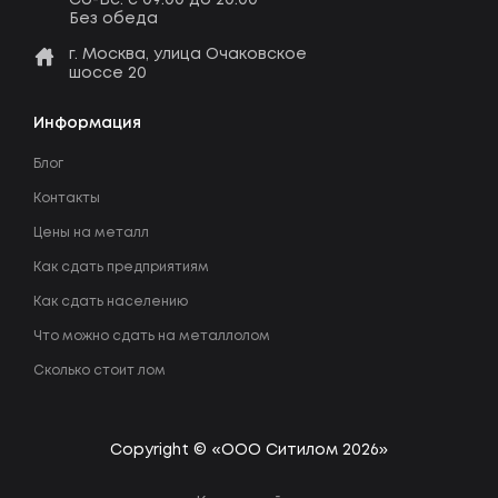
Без обеда
г. Москва, улица Очаковское
шоссе 20
Информация
Блог
Контакты
Цены на металл
Как сдать предприятиям
Как сдать населению
Что можно сдать на металлолом
Сколько стоит лом
Copyright © «ООО Ситилом 2026»