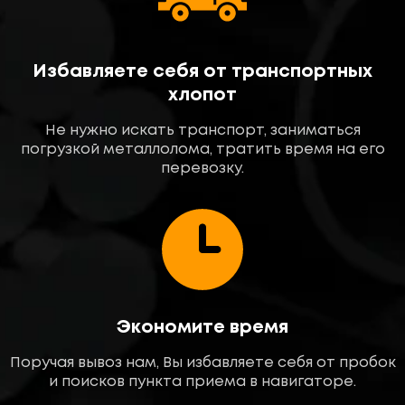
Избавляете себя от транспортных
хлопот
Не нужно искать транспорт, заниматься
погрузкой металлолома, тратить время на его
перевозку.
Экономите время
Поручая вывоз нам, Вы избавляете себя от пробок
и поисков пункта приема в навигаторе.