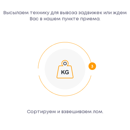
Высылаем технику для вывоза задвижек или ждем
Вас в нашем пункте приема.
Сортируем и взвешиваем лом.