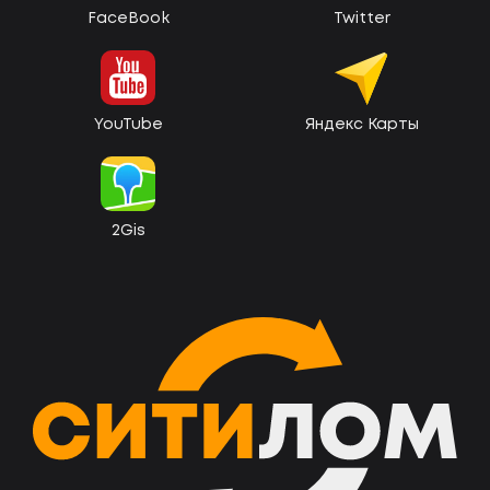
FaceBook
Twitter
YouTube
Яндекс Карты
2Gis