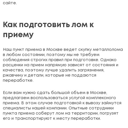
сайте.
Как подготовить лом к
приему
Наш пункт приема в Москве ведет скупку металлолома
в любом состоянии, поэтому мы не требуем
соблюдения строгих правил при подготовке. Однако
расценки на прием напрямую зависят от состояния и
качества, поэтому лучше удалить загрязнения,
ржавчину и детали, которые не поддаются
переработке.
Если вам нужно сдать большой объем в Москве,
предлагаем воспользоваться услугой комплексного
приема. В этом случае подготовкой к вывозу займутся
специалисты нашей компании. Опытные сотрудники
пункта приема соберут лом на территории, погрузят
его и транспортируют к месту переработки.