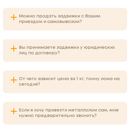
Можно продать задвижки с Вашим
приездом и самовывозом?
Вы принимаете задвижки у юридических
лиц по договору?
От чего зависит цена за 1 кг, тонну лома на
сегодня?
Если я хочу привезти металлолом сам, мне
нужно предварительно звонить?