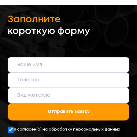
Заполните
короткую форму
Отправить заявку
Я согласен(а) на обработку персональных данных