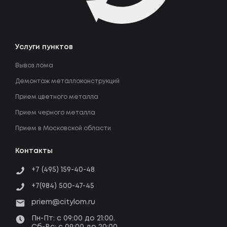
Услуги пунктов
Вывоз лома
Демонтаж металлоконструкций
Прием цветного металла
Прием черного металла
Прием в Московской области
Контакты
+7 (495) 159-40-48
+7(984) 500-47-45
priem@citylom.ru
Пн-Пт: c 09:00 до 21:00.
Сб-Вс: c 09:00 до 20:00