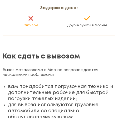
Задержка денег
Ситилом
Другие пункты в Москве
Как сдать с вывозом
Вывоз металлолома в Москве сопровождается
несколькими проблемами:
вам понадобится погрузочная техника и
дополнительные рабочие для быстрой
погрузки тяжелых изделий;
для вывоза используются грузовые
автомобили со специально
оборудованным кузовом;