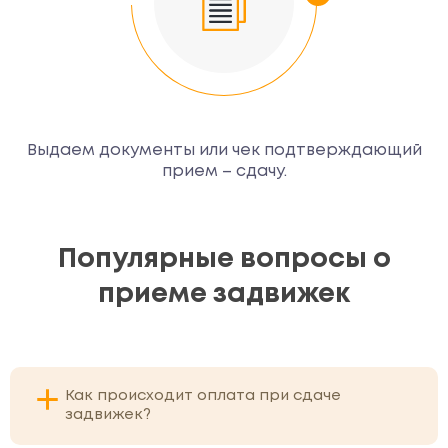
Выдаем документы или чек подтверждающий
прием – сдачу.
Популярные вопросы о
приеме задвижек
Как происходит оплата при сдаче
задвижек?