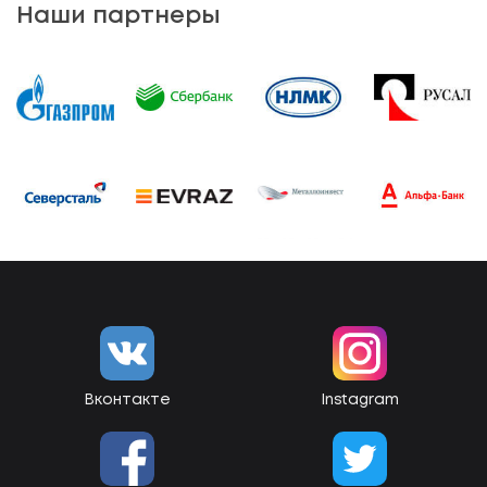
Наши партнеры
Вконтакте
Instagram