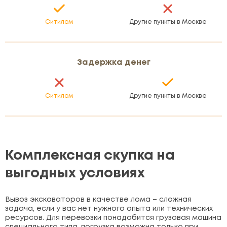
Ситилом
Другие пункты в Москве
Задержка денег
Ситилом
Другие пункты в Москве
Комплексная скупка на
выгодных условиях
Вывоз экскаваторов в качестве лома – сложная
задача, если у вас нет нужного опыта или технических
ресурсов. Для перевозки понадобится грузовая машина
специального типа, погрузка возможна только при