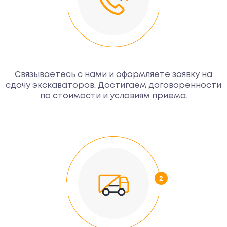
Связываетесь с нами и оформляете заявку на
сдачу экскаваторов. Достигаем договоренности
по стоимости и условиям приема.