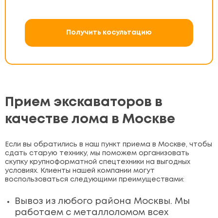
Получить косультацию
Прием экскаваторов в
качестве лома в Москве
Если вы обратились в наш пункт приема в Москве, чтобы
сдать старую технику, мы поможем организовать
скупку крупноформатной спецтехники на выгодных
условиях. Клиенты нашей компании могут
воспользоваться следующими преимуществами:
Вывоз из любого района Москвы. Мы
работаем с металлоломом всех