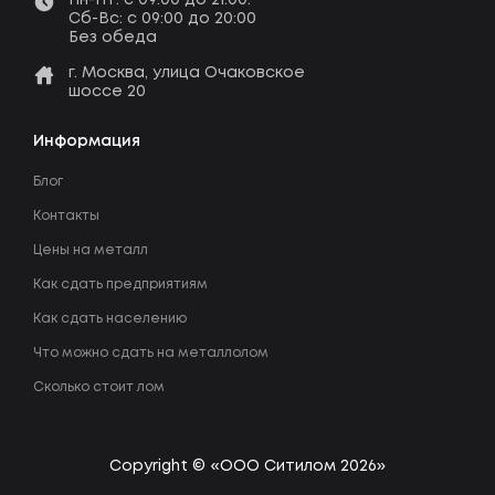
Сб-Вс: c 09:00 до 20:00
Без обеда
г. Москва, улица Очаковское
шоссе 20
Информация
Блог
Контакты
Цены на металл
Как сдать предприятиям
Как сдать населению
Что можно сдать на металлолом
Сколько стоит лом
Copyright © «ООО Ситилом 2026»