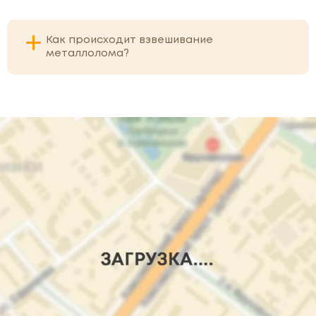
Как происходит взвешивание
металлолома?