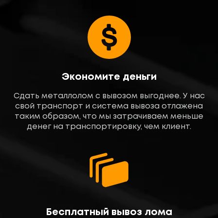
Экономите деньги
Сдать металлолом с вывозом выгоднее. У нас
свой транспорт и система вывоза отлажена
таким образом, что мы затрачиваем меньше
денег на транспортировку, чем клиент.
Бесплатный вывоз лома