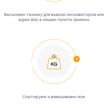
Высылаем технику для вывоза экскаваторов или
ждем Вас в нашем пункте приема.
Сортируем и взвешиваем лом.