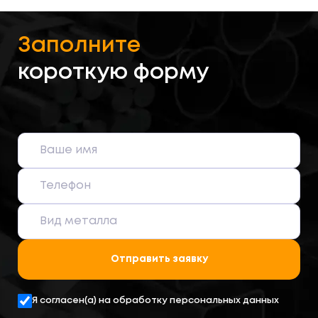
Заполните
короткую форму
Отправить заявку
Я согласен(а) на обработку персональных данных