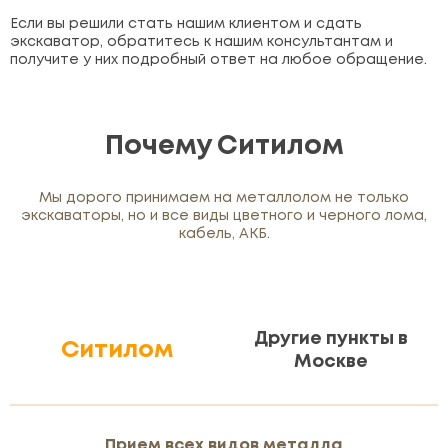
Если вы решили стать нашим клиентом и сдать
экскаватор, обратитесь к нашим консультантам и
получите у них подробный ответ на любое обращение.
Почему Ситилом
Мы дорого принимаем на металлолом не только
экскаваторы, но и все виды цветного и черного лома,
кабель, АКБ.
Другие пункты в
Ситилом
Москве
Прием всех видов металла