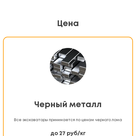
Цена
Черный металл
Все экскаваторы принимается по ценам черного лома
до 27 руб/кг