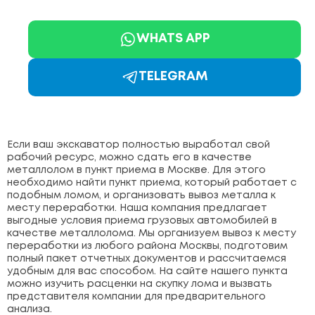
WHATS APP
TELEGRAM
Если ваш экскаватор полностью выработал свой
рабочий ресурс, можно сдать его в качестве
металлолом в пункт приема в Москве. Для этого
необходимо найти пункт приема, который работает с
подобным ломом, и организовать вывоз металла к
месту переработки. Наша компания предлагает
выгодные условия приема грузовых автомобилей в
качестве металлолома. Мы организуем вывоз к месту
переработки из любого района Москвы, подготовим
полный пакет отчетных документов и рассчитаемся
удобным для вас способом. На сайте нашего пункта
можно изучить расценки на скупку лома и вызвать
представителя компании для предварительного
анализа.