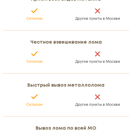
Ситилом
Другие пункты в Москве
Честное взвешивание лома
Ситилом
Другие пункты в Москве
Быстрый вывоз металлолома
Ситилом
Другие пункты в Москве
Вывоз лома по всей МО