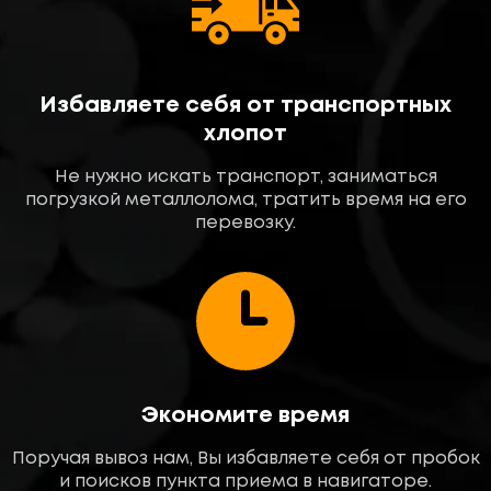
Избавляете себя от транспортных
хлопот
Не нужно искать транспорт, заниматься
погрузкой металлолома, тратить время на его
перевозку.
Экономите время
Поручая вывоз нам, Вы избавляете себя от пробок
и поисков пункта приема в навигаторе.