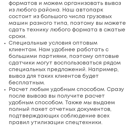
форматов и можем организовать вывоз
из любого района. Наш автопарк
состоит из большого числа грузовых
машин разного типа, поэтому вы можете
сдать технику любого формата в сжатые
сроки.
Специальные условия оптовым
клиентам. Нам удобнее работать с
большими партиями, поэтому оптовые
сдатчики могут воспользоваться рядом
специальных предложений. Например,
вывоз для таких клиентов будет
бесплатным.
Расчет любым удобным способом. Сразу
после вывоза вы получите расчет
удобным способом. Также мы выдаем
полный пакет отчетных документов,
подтверждающих соблюдение всех
правил утилизации спецтехники.