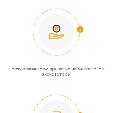
Сразу оплачиваем принятые на металлолом
экскаваторы.