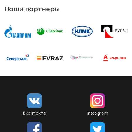
Наши партнеры
Вконтакте
Instagram