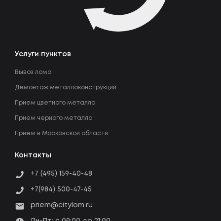
Услуги пунктов
Вывоз лома
Демонтаж металлоконструкций
Прием цветного металла
Прием черного металла
Прием в Московской области
Контакты
+7 (495) 159-40-48
+7(984) 500-47-45
priem@citylom.ru
Пн-Пт: c 09:00 до 21:00.