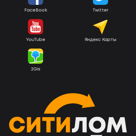
FaceBook
Twitter
YouTube
Яндекс Карты
2Gis