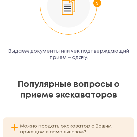
Выдаем документы или чек подтверждающий
прием – сдачу.
Популярные вопросы о
приеме экскаваторов
Можно продать экскаватор с Вашим
приездом и самовывозом?