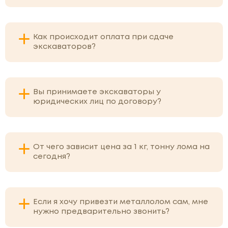
Как происходит оплата при сдаче
экскаваторов?
Вы принимаете экскаваторы у
юридических лиц по договору?
От чего зависит цена за 1 кг, тонну лома на
сегодня?
Если я хочу привезти металлолом сам, мне
нужно предварительно звонить?