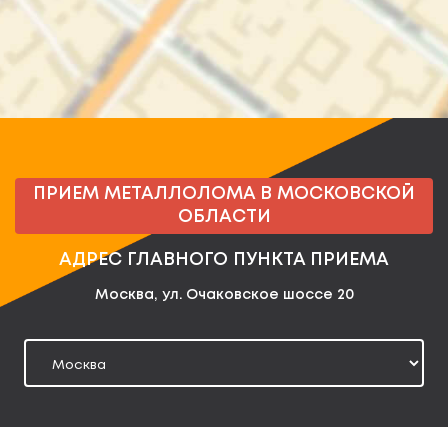
ПРИЕМ МЕТАЛЛОЛОМА В МОСКОВСКОЙ
ОБЛАСТИ
АДРЕС ГЛАВНОГО ПУНКТА ПРИЕМА
Москва, ул. Очаковское шоссе 20