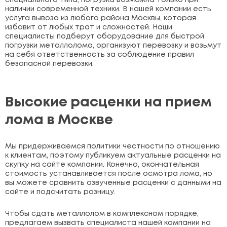
наличии современной техники. В нашей компании есть
услуга вывоза из любого района Москвы, которая
избавит от любых трат и сложностей. Наши
специалисты подберут оборудование для быстрой
погрузки металлолома, организуют перевозку и возьмут
на себя ответственность за соблюдение правил
безопасной перевозки.
Высокие расценки на прием
лома в Москве
Мы придерживаемся политики честности по отношению
к клиентам, поэтому публикуем актуальные расценки на
скупку на сайте компании. Конечно, окончательная
стоимость устанавливается после осмотра лома, но
вы можете сравнить озвученные расценки с данными на
сайте и подсчитать разницу.
Чтобы сдать металлолом в комплексном порядке,
предлагаем вызвать специалиста нашей компании на