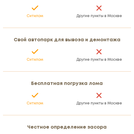
Ситилом
Другие пункты в Москве
Свой автопарк для вывоза и демонтажа
Ситилом
Другие пункты в Москве
Бесплатная погрузка лома
Ситилом
Другие пункты в Москве
Честное определение засора