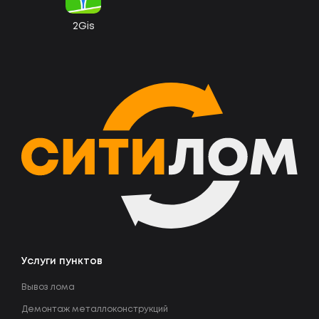
2Gis
Услуги пунктов
Вывоз лома
Демонтаж металлоконструкций