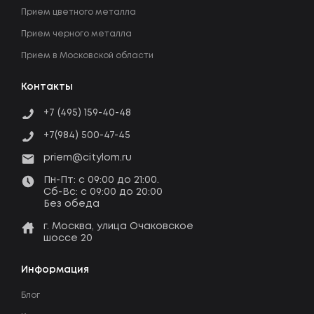
Прием цветного металла
Прием черного металла
Прием в Московской области
Контакты
+7 (495) 159-40-48
+7(984) 500-47-45
priem@citylom.ru
Пн-Пт: c 09:00 до 21:00.
Сб-Вс: c 09:00 до 20:00
Без обеда
г. Москва, улица Очаковское
шоссе 20
Информация
Блог