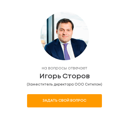
на вопросы отвечает
Игорь Сторов
(Заместитель директора ООО Ситилом)
ЗАДАТЬ СВОЙ ВОПРОС