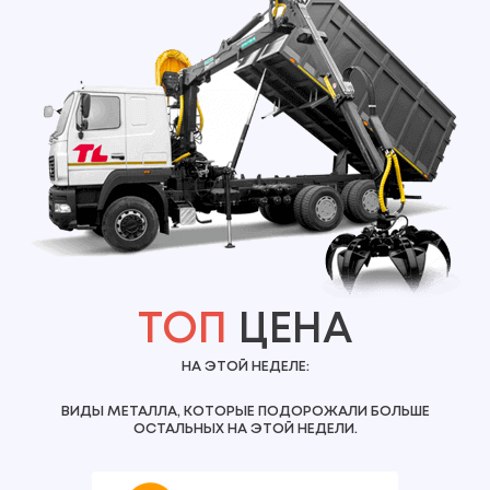
ТОП
ЦЕНА
НА ЭТОЙ НЕДЕЛЕ:
ВИДЫ МЕТАЛЛА, КОТОРЫЕ ПОДОРОЖАЛИ БОЛЬШЕ
ОСТАЛЬНЫХ НА ЭТОЙ НЕДЕЛИ.