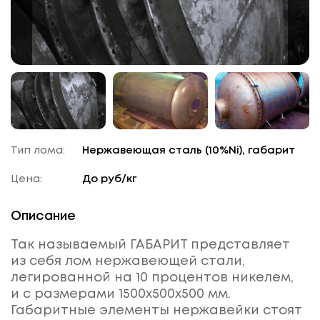
Тип лома:
Нержавеющая сталь (10%Ni), габарит
Цена:
До
руб/кг
Описание
Так называемый ГАБАРИТ представляет
из себя лом нержавеющей стали,
легированной на 10 процентов никелем,
и с размерами 1500х500х500 мм.
Габаритные элементы нержавейки стоят