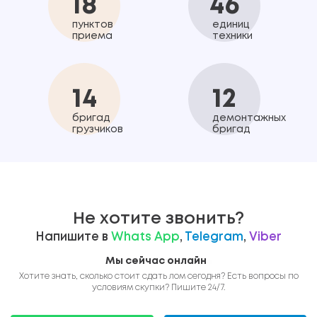
18
46
пунктов
единиц
приема
техники
14
12
бригад
демонтажных
грузчиков
бригад
Не хотите звонить?
Напишите в
Whats App
,
Telegram
,
Viber
Мы сейчас онлайн
Хотите знать, сколько стоит сдать лом сегодня? Есть вопросы по
условиям скупки? Пишите 24/7.