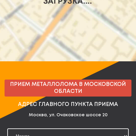
ПРИЕМ МЕТАЛЛОЛОМА В МОСКОВСКОЙ
ОБЛАСТИ
АДРЕС ГЛАВНОГО ПУНКТА ПРИЕМА
Москва, ул. Очаковское шоссе 20