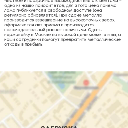
Честное и прозрачное взаимодействие с клиентами –
одно из наших приоритетов, для этого цена приема
лома публикуется в свободном доступе (она
регулярно обновляется). При сдаче металла
производится взвешивание на высокоточных весах,
оформляется акт приема и производится
незамедлительный расчет наличными. Сдать
нержавейку в Москве по высокой цене можете и вы, а
наши сотрудники помогут превратить металлические
отходы в прибыль.