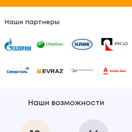
Наши партнеры
Наши возможности