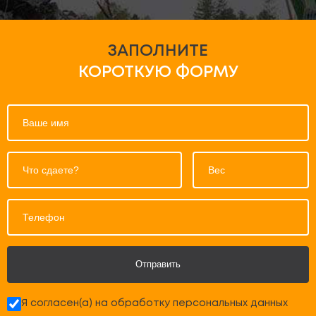
ЗАПОЛНИТЕ
КОРОТКУЮ ФОРМУ
Отправить
Я согласен(а) на обработку персональных данных