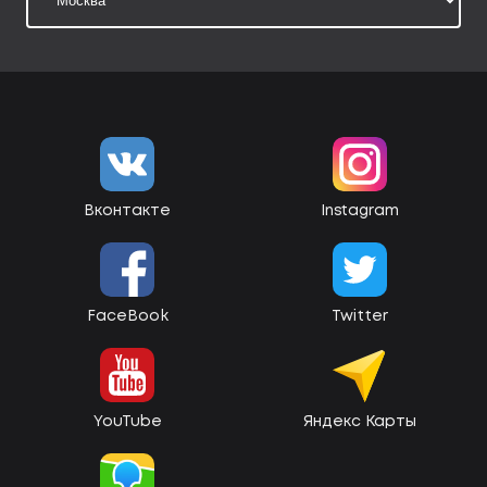
Вконтакте
Instagram
FaceBook
Twitter
YouTube
Яндекс Карты