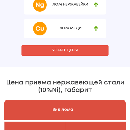
ЛОМ НЕРЖАВЕЙКИ
ЛОМ МЕДИ
УЗНАТЬ ЦЕНЫ
Цена приема нержавеющей стали
(10%Ni), габарит
Вид лома