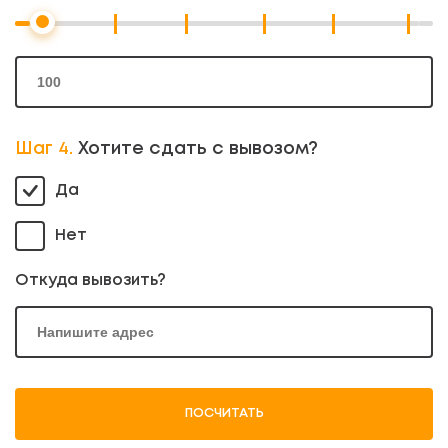
Шаг 4.
Хотите сдать с вывозом?
Да
Нет
Откуда вывозить?
ПОСЧИТАТЬ