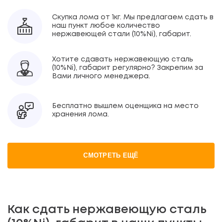
Скупка лома от 1кг. Мы предлагаем сдать в
наш пункт любое количество
нержавеющей стали (10%Ni), габарит.
Хотите сдавать нержавеющую сталь
(10%Ni), габарит регулярно? Закрепим за
Вами личного менеджера.
Бесплатно вышлем оценщика на место
хранения лома.
СМОТРЕТЬ ЕЩЁ
Как сдать нержавеющую сталь