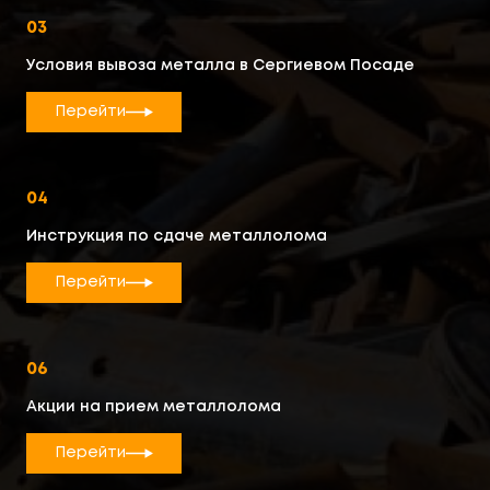
03
Условия вывоза металла в Сергиевом Посаде
Перейти
04
Инструкция по сдаче металлолома
Перейти
06
Акции на прием металлолома
Перейти