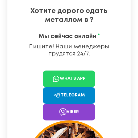
Хотите дорого сдать
металлом в ?
•
Мы сейчас онлайн
Пишите! Наши менеджеры
трудятся 24/7.
WHATS APP
TELEGRAM
VIBER