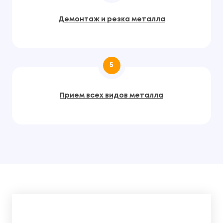
Демонтаж и резка металла
5
Прием всех видов металла