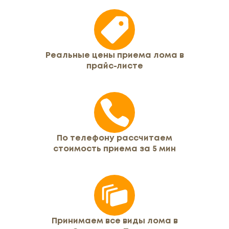
Реальные цены приема лома в
прайс-листе
По телефону рассчитаем
стоимость приема за 5 мин
Принимаем все виды лома в