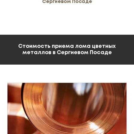
Сергиевом Посаде
Стоимость приема лома цветных
металлов в Сергиевом Посаде