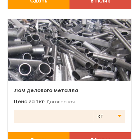
Сдать
В 1 клик
Лом делового металла
Цена за 1 кг:
Договорная