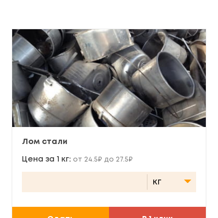
Лом стали
Цена за 1 кг:
от 24.5₽ до 27.5₽