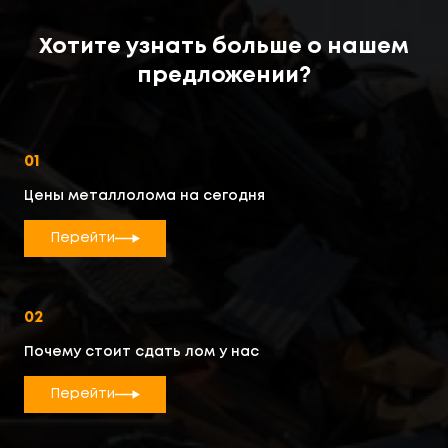
Хотите узнать больше о нашем
предложении?
01
Цены металлолома на сегодня
Перейти
02
Почему стоит сдать лом у нас
Перейти