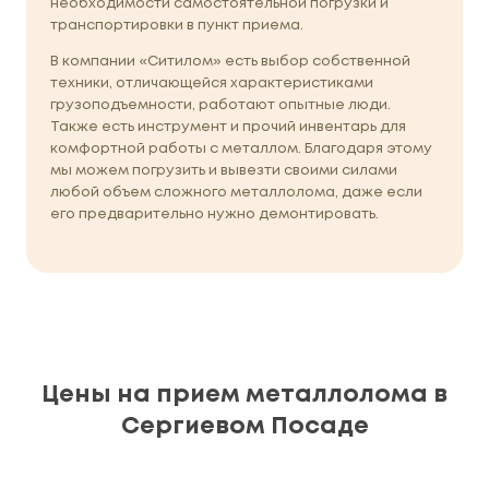
необходимости самостоятельной погрузки и
транспортировки в пункт приема.
В компании «Ситилом» есть выбор собственной
техники, отличающейся характеристиками
грузоподъемности, работают опытные люди.
Также есть инструмент и прочий инвентарь для
комфортной работы с металлом. Благодаря этому
мы можем погрузить и вывезти своими силами
любой объем сложного металлолома, даже если
его предварительно нужно демонтировать.
Цены на прием металлолома в
Сергиевом Посаде