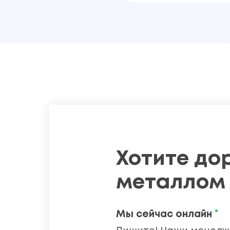
Хотите до
металлом 
•
Мы сейчас онлайн