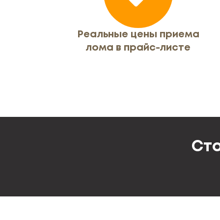
Реальные цены приема
лома в прайс-листе
Сто