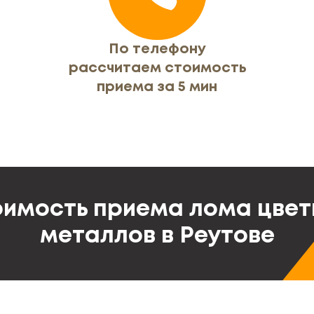
По телефону
рассчитаем стоимость
приема за 5 мин
имость приема лома цве
металлов в Реутове