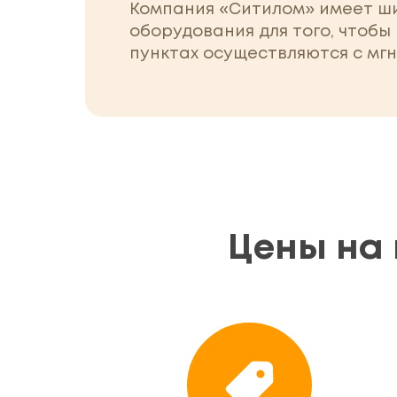
Компания «Ситилом» имеет ши
оборудования для того, чтобы
пунктах осуществляются с мг
Цены на 