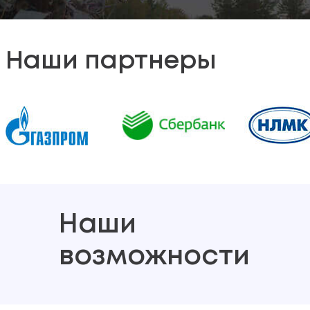
Наши партнеры
Наши
возможности