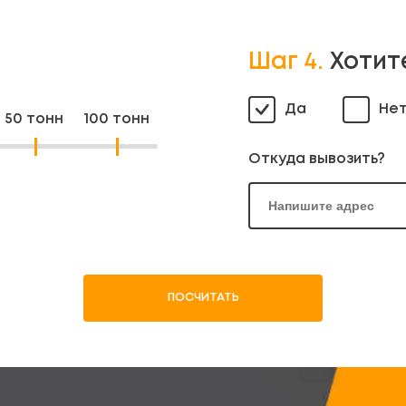
Шаг 4.
Хотит
Да
Не
50 тонн
100 тонн
Откуда вывозить?
ПОСЧИТАТЬ