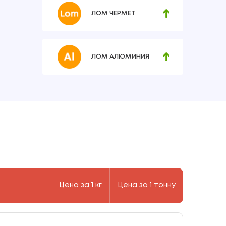
ЛОМ ЧЕРМЕТ
ЛОМ АЛЮМИНИЯ
Цена за 1 кг
Цена за 1 тонну