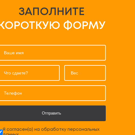
ЗАПОЛНИТЕ
КОРОТКУЮ ФОРМУ
Отправить
Я согласен(а) на обработку персональных
данных