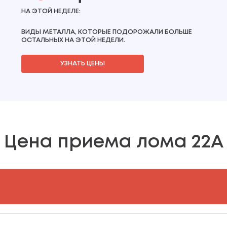
НА ЭТОЙ НЕДЕЛЕ:
ВИДЫ МЕТАЛЛА, КОТОРЫЕ ПОДОРОЖАЛИ БОЛЬШЕ
ОСТАЛЬНЫХ НА ЭТОЙ НЕДЕЛИ.
УЗНАТЬ ЦЕНЫ
Цена приема лома 22А