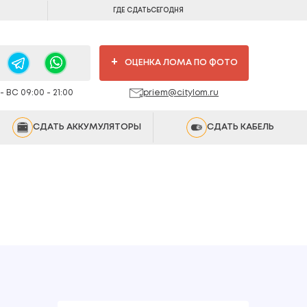
ГДЕ СДАТЬ
СЕГОДНЯ
+
ОЦЕНКА ЛОМА ПО ФОТО
 ВС 09:00 - 21:00
priem@citylom.ru
СДАТЬ АККУМУЛЯТОРЫ
СДАТЬ КАБЕЛЬ