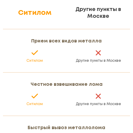
Другие пункты в
Ситилом
Москве
Прием всех видов металла
Ситилом
Другие пункты в Москве
Честное взвешивание лома
Ситилом
Другие пункты в Москве
Быстрый вывоз металлолома