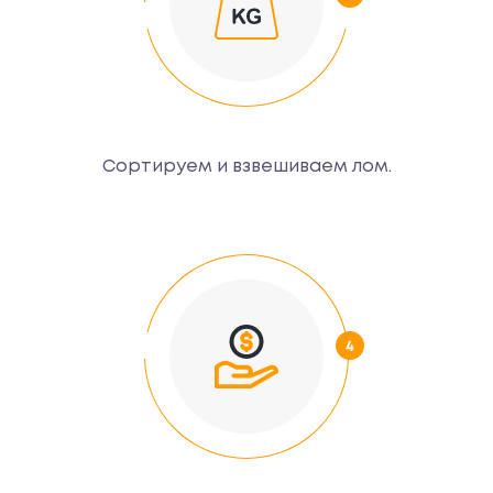
Сортируем и взвешиваем лом.