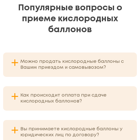
Популярные вопросы о
приеме кислородных
баллонов
Можно продать кислородные баллоны с
Вашим приездом и самовывозом?
Как происходит оплата при сдаче
кислородных баллонов?
Вы принимаете кислородные баллоны у
юридических лиц по договору?