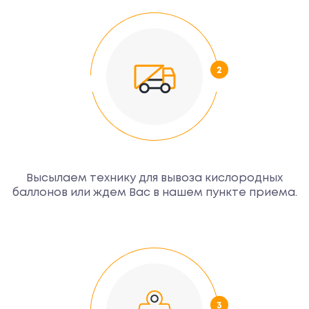
Высылаем технику для вывоза кислородных
баллонов или ждем Вас в нашем пункте приема.