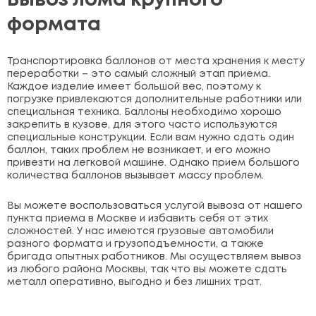
Вывоз лома крупного
формата
Транспортировка баллонов от места хранения к месту
переработки – это самый сложный этап приема.
Каждое изделие имеет большой вес, поэтому к
погрузке привлекаются дополнительные работники или
специальная техника. Баллоны необходимо хорошо
закрепить в кузове, для этого часто используются
специальные конструкции. Если вам нужно сдать один
баллон, таких проблем не возникает, и его можно
привезти на легковой машине. Однако прием большого
количества баллонов вызывает массу проблем.
Вы можете воспользоваться услугой вывоза от нашего
пункта приема в Москве и избавить себя от этих
сложностей. У нас имеются грузовые автомобили
разного формата и грузоподъемности, а также
бригада опытных работников. Мы осуществляем вывоз
из любого района Москвы, так что вы можете сдать
металл оперативно, выгодно и без лишних трат.