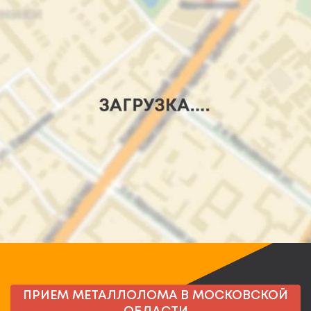
ПРИЕМ МЕТАЛЛОЛОМА В МОСКОВСКОЙ