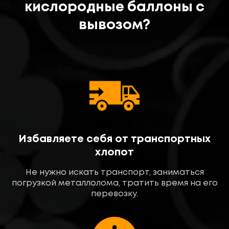
кислородные баллоны с
вывозом?
Избавляете себя от транспортных
хлопот
Не нужно искать транспорт, заниматься
погрузкой металлолома, тратить время на его
перевозку.