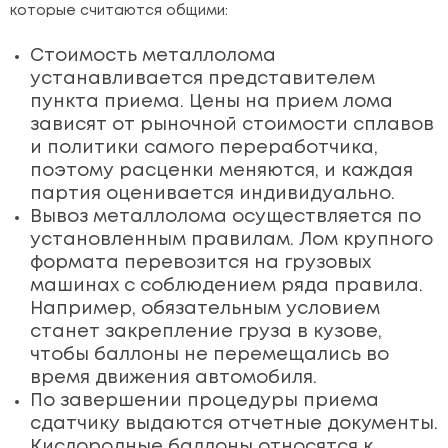
которые считаются общими:
Стоимость металлолома
устанавливается представителем
пункта приема. Цены на прием лома
зависят от рыночной стоимости сплавов
и политики самого переработчика,
поэтому расценки меняются, и каждая
партия оценивается индивидуально.
Вывоз металлолома осуществляется по
установленным правилам. Лом крупного
формата перевозится на грузовых
машинах с соблюдением ряда правила.
Например, обязательным условием
станет закрепление груза в кузове,
чтобы баллоны не перемещались во
время движения автомобиля.
По завершении процедуры приема
сдатчику выдаются отчетные документы.
Кислородные баллоны относятся к