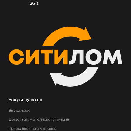
2Gis
Услуги пунктов
Вывоз лома
Демонтаж металлоконструкций
Прием цветного металла