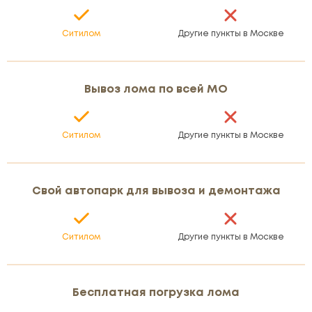
Ситилом
Другие пункты в Москве
Вывоз лома по всей МО
Ситилом
Другие пункты в Москве
Свой автопарк для вывоза и демонтажа
Ситилом
Другие пункты в Москве
Бесплатная погрузка лома