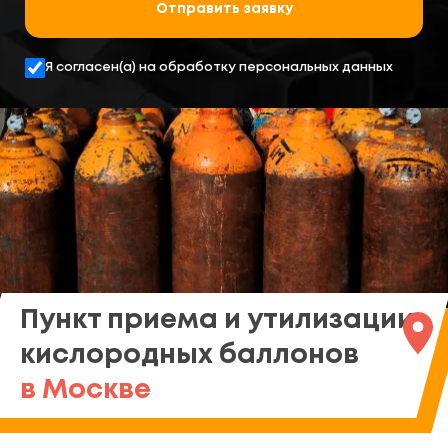
Отправить заявку
Я согласен(а) на обработку персональных данных
Пункт приема и утилизации
кислородных баллонов
в Москве