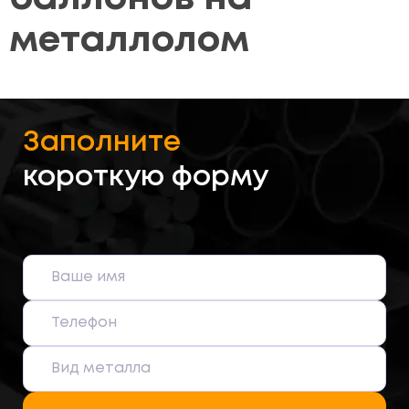
металлолом
Заполните
короткую форму