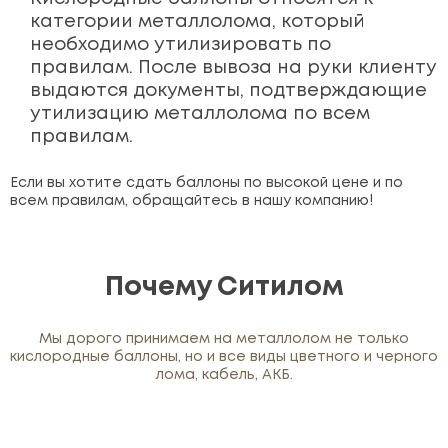
категории металлолома, который
необходимо утилизировать по
правилам. После вывоза на руки клиенту
выдаются документы, подтверждающие
утилизацию металлолома по всем
правилам.
Если вы хотите сдать баллоны по высокой цене и по
всем правилам, обращайтесь в нашу компанию!
Почему Ситилом
Мы дорого принимаем на металлолом не только
кислородные баллоны, но и все виды цветного и черного
лома, кабель, АКБ.