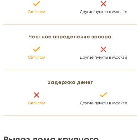
Ситилом
Другие пункты в Москве
Честное определение засора
Ситилом
Другие пункты в Москве
Задержка денег
Ситилом
Другие пункты в Москве