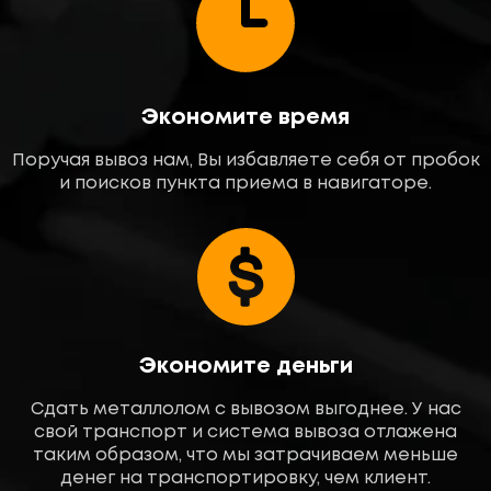
Экономите время
Поручая вывоз нам, Вы избавляете себя от пробок
и поисков пункта приема в навигаторе.
Экономите деньги
Сдать металлолом с вывозом выгоднее. У нас
свой транспорт и система вывоза отлажена
таким образом, что мы затрачиваем меньше
денег на транспортировку, чем клиент.