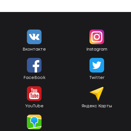
Вконтакте
Instagram
FaceBook
Twitter
YouTube
Яндекс Карты