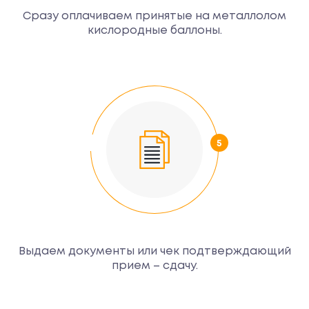
Сразу оплачиваем принятые на металлолом
кислородные баллоны.
Выдаем документы или чек подтверждающий
прием – сдачу.