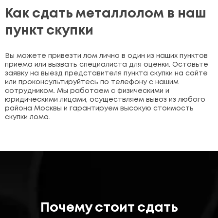
Как сдать металлолом в наш
пункт скупки
Вы можете привезти лом лично в один из наших пунктов
приема или вызвать специалиста для оценки. Оставьте
заявку на выезд представителя пункта скупки на сайте
или проконсультируйтесь по телефону с нашим
сотрудником. Мы работаем с физическими и
юридическими лицами, осуществляем вывоз из любого
района Москвы и гарантируем высокую стоимость
скупки лома.
Почему стоит сдать