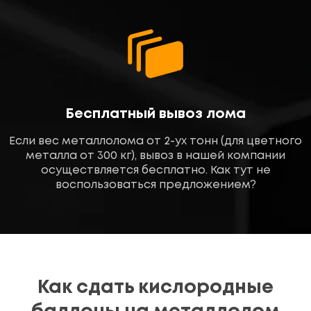
Бесплатный вывоз лома
Если вес металлолома от 2-ух тонн (для цветного
металла от 300 кг), вывоз в нашей компании
осуществляется бесплатно. Как тут не
воспользоваться предложением?
Как сдать кислородные