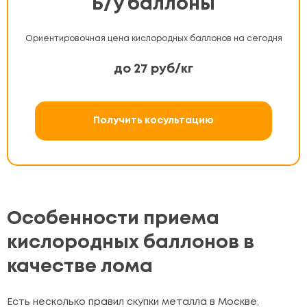
Б/у баллоны
Ориентировочная цена кислородных баллонов на сегодня
до 27 руб/кг
Получить косультацию
Особенности приема
кислородных баллонов в
качестве лома
Есть несколько правил скупки металла в Москве,