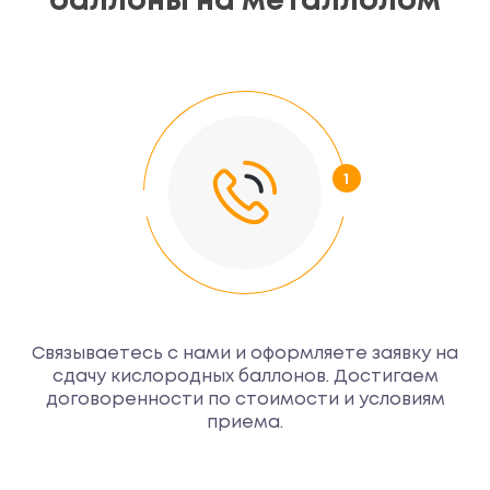
баллоны на металлолом
Связываетесь с нами и оформляете заявку на
сдачу кислородных баллонов. Достигаем
договоренности по стоимости и условиям
приема.