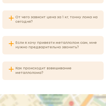
От чего зависит цена за 1 кг, тонну лома на
сегодня?
Если я хочу привезти металлолом сам, мне
нужно предварительно звонить?
Как происходит взвешивание
металлолома?