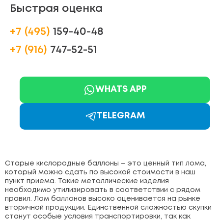
Быстрая оценка
+7 (495)
159-40-48
+7 (916)
747-52-51
WHATS APP
TELEGRAM
Старые кислородные баллоны – это ценный тип лома,
который можно сдать по высокой стоимости в наш
пункт приема. Такие металлические изделия
необходимо утилизировать в соответствии с рядом
правил. Лом баллонов высоко оценивается на рынке
вторичной продукции. Единственной сложностью скупки
станут особые условия транспортировки, так как