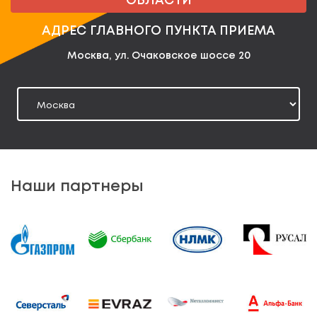
ОБЛАСТИ
АДРЕС ГЛАВНОГО ПУНКТА ПРИЕМА
Москва, ул. Очаковское шоссе 20
Наши партнеры