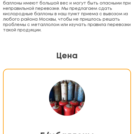
баллоны имеют большой вес и могут быть опасными при
неправильной перевозке. Мы предлагаем сдать
кислородные баллоны в наш пункт приема с вывозом из
любого района Москвы, чтобы не пришлось решать
проблемы с металлолом или изучать правила перевозки
такой продукции.
Цена