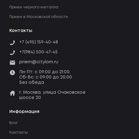
Прием черного металла
Прием в Московской области
Контакты
+7 (495) 159-40-48
+7(984) 500-47-45
priem@citylom.ru
Пн-Пт: c 09:00 до 21:00.
Сб-Вс: c 09:00 до 20:00
Без обеда
г. Москва, улица Очаковское
шоссе 20
Информация
Блог
Контакты