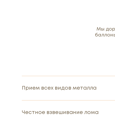
Мы дор
баллоны
Прием всех видов металла
Честное взвешивание лома