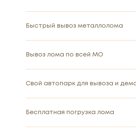
Быстрый вывоз металлолома
Вывоз лома по всей МО
Свой автопарк для вывоза и де
Бесплатная погрузка лома