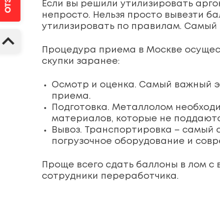
Если вы решили утилизировать аргон
непросто. Нельзя просто вывезти ба
утилизировать по правилам. Самый п
Процедура приема в Москве осущес
скупки заранее:
Осмотр и оценка. Самый важный э
приема.
Подготовка. Металлолом необходи
материалов, которые не поддают
Вывоз. Транспортировка – самый 
погрузочное оборудование и совр
Проще всего сдать баллоны в лом с
сотрудники переработчика.