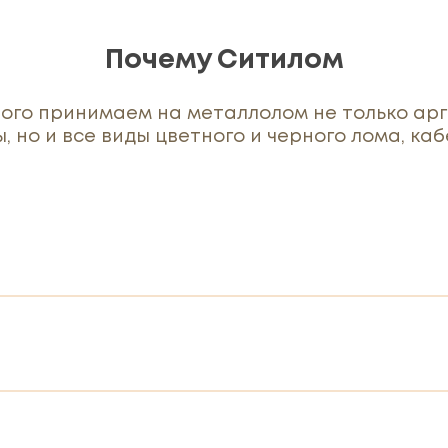
Почему Ситилом
ого принимаем на металлолом не только ар
, но и все виды цветного и черного лома, кабе