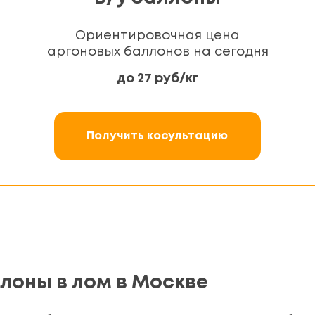
Ориентировочная цена
аргоновых баллонов на сегодня
до 27 руб/кг
Получить косультацию
лоны в лом в Москве