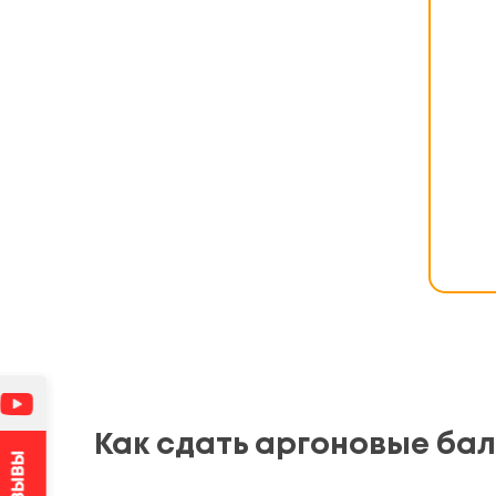
Как сдать аргоновые бал