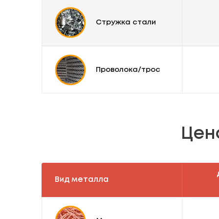
Стружка стали
Проволока/трос
Цен
Вид металла