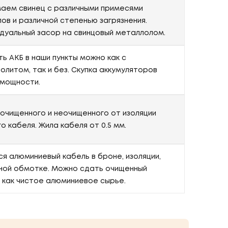
аем свинец с различными примесями
ов и различной степенью загрязнения.
дуальный засор на свинцовый металлолом.
ь АКБ в наши пункты можно как с
олитом, так и без. Скупка аккумуляторов
мощности.
очищенного и неочищенного от изоляции
о кабеля. Жила кабеля от 0.5 мм.
я алюминиевый кабель в броне, изоляции,
ой обмотке. Можно сдать очищенный
 как чистое алюминиевое сырье.