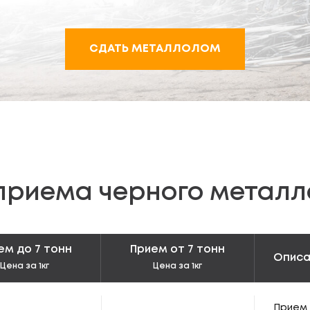
СДАТЬ МЕТАЛЛОЛОМ
приема черного метал
ем до 7 тонн
Прием от 7 тонн
Описа
Цена за 1кг
Цена за 1кг
Прием 