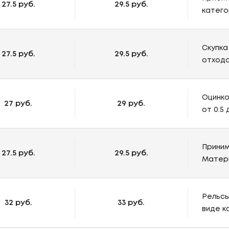
27.5 руб.
29.5 руб.
катего
Скупка
27.5 руб.
29.5 руб.
отходов 
Оцинко
27 руб.
29 руб.
от 0.5
Приним
27.5 руб.
29.5 руб.
Матери
Рельсы
32 руб.
33 руб.
виде к