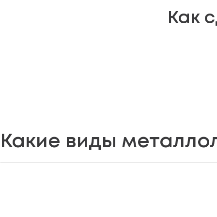
Как 
Какие виды металло