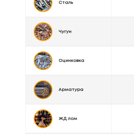
Сталь
Чугун
Оцинковка
Арматура
ЖД лом