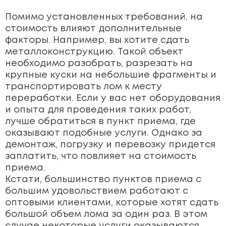
Помимо установленных требований, на
стоимость влияют дополнительные
факторы. Например, вы хотите сдать
металлоконструкцию. Такой объект
необходимо разобрать, разрезать на
крупные куски на небольшие фрагменты и
транспортировать лом к месту
переработки. Если у вас нет оборудования
и опыта для проведения таких работ,
лучше обратиться в пункт приема, где
оказывают подобные услуги. Однако за
демонтаж, погрузку и перевозку придется
заплатить, что повлияет на стоимость
приема.
Кстати, большинство пунктов приема с
большим удовольствием работают с
оптовыми клиентами, которые хотят сдать
большой объем лома за один раз. В этом
случае некоторые услуги оказываются