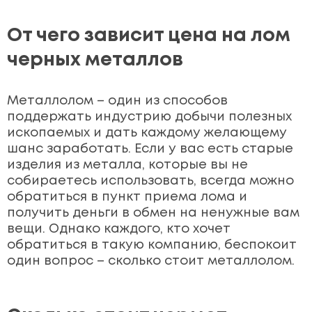
От чего зависит цена на лом
черных металлов
Металлолом – один из способов
поддержать индустрию добычи полезных
ископаемых и дать каждому желающему
шанс заработать. Если у вас есть старые
изделия из металла, которые вы не
собираетесь использовать, всегда можно
обратиться в пункт приема лома и
получить деньги в обмен на ненужные вам
вещи. Однако каждого, кто хочет
обратиться в такую компанию, беспокоит
один вопрос – сколько стоит металлолом.