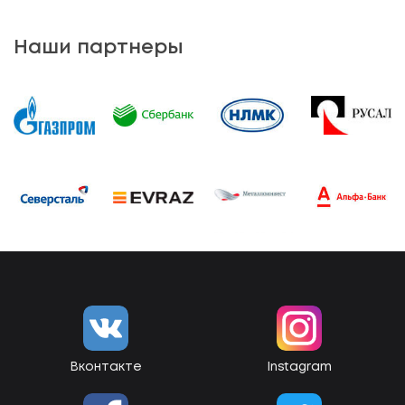
Наши партнеры
Вконтакте
Instagram