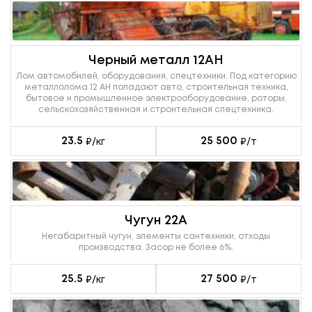
Черный металл 12АН
Лом автомобилей, оборудования, спецтехники. Под категорию
металлолома 12 АН попадают авто, строительная техника,
бытовое и промышленное электрооборудование, роторы,
сельскохозяйственная и строительная спецтехника.
23.5
25 500
₽/кг
₽/т
Чугун 22А
Негабаритный чугун, элементы сантехники, отходы
производства. Засор не более 6%.
25.5
27 500
₽/кг
₽/т