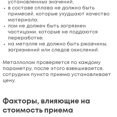
установленных значений;
в составе сплава не должно быть
примесей, которые ухудшают качество
материала;
лом не должен быть загрязнен
частицами, которые не поддаются
переработке;
на металле не должно быть ржавчины,
загрязнений или следов окислений.
Металлолом проверяется по каждому
параметру, после этого взвешивается,
сотрудник пункта приема устанавливает
цену.
Факторы, влияющие на
стоимость приема