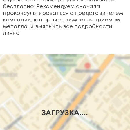
бесплатно. Рекомендуем сначала
проконсультироваться с представителем
компании, которая занимается приемом
металла, и выяснить все подробности
лично.