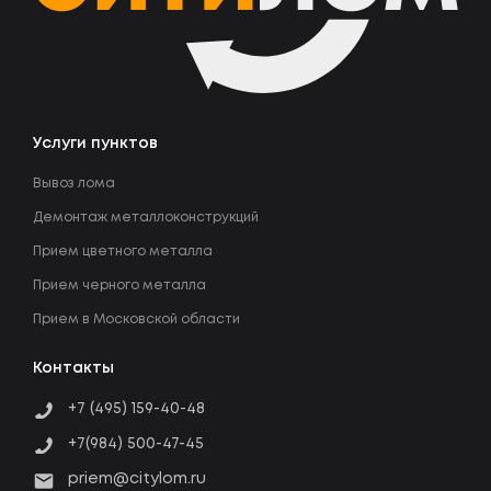
Услуги пунктов
Вывоз лома
Демонтаж металлоконструкций
Прием цветного металла
Прием черного металла
Прием в Московской области
Контакты
+7 (495) 159-40-48
+7(984) 500-47-45
priem@citylom.ru