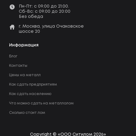
Пн-Пт: c 09:00 до 21:00.
Сб-Вс: c 09:00 до 20:00
Без обеда
г. Москва, улица Очаковское
шоссе 20
Информация
Блог
Контакты
Цены на металл
Как сдать предприятиям
Как сдать населению
Что можно сдать на металлолом
Сколько стоит лом
Copyright © «ООО Ситилом 2026»