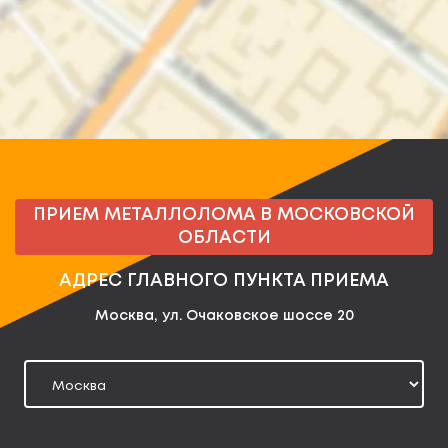
ПРИЕМ МЕТАЛЛОЛОМА В МОСКОВСКОЙ
ОБЛАСТИ
АДРЕС ГЛАВНОГО ПУНКТА ПРИЕМА
Москва, ул. Очаковское шоссе 20