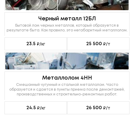
Черный металл 12БЛ
Бытовой лом черных металлов, который образуется в
результате быта. Как правило, это негабаритный металлолом.
23.5
25 500
₽/кг
₽/т
Металлолом 4НН
Смешанный чугунный и стальной металлолом. Часто
образуется и сдается в пункты приема после демонтажей,
производственных и строительно-ремонтных работ.
24.5
26 500
₽/кг
₽/т