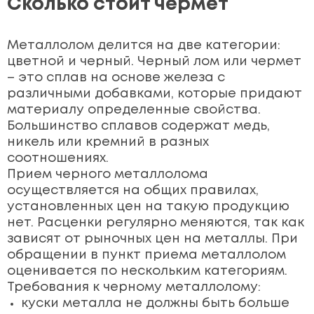
Сколько стоит чермет
Металлолом делится на две категории:
цветной и черный. Черный лом или чермет
– это сплав на основе железа с
различными добавками, которые придают
материалу определенные свойства.
Большинство сплавов содержат медь,
никель или кремний в разных
соотношениях.
Прием черного металлолома
осуществляется на общих правилах,
установленных цен на такую продукцию
нет. Расценки регулярно меняются, так как
зависят от рыночных цен на металлы. При
обращении в пункт приема металлолом
оценивается по нескольким категориям.
Требования к черному металлолому:
куски металла не должны быть больше