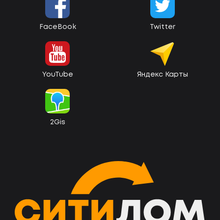
FaceBook
Twitter
YouTube
Яндекс Карты
2Gis