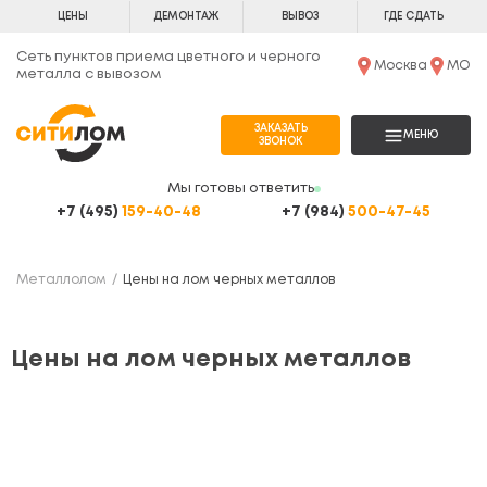
ЦЕНЫ
ДЕМОНТАЖ
ВЫВОЗ
ГДЕ СДАТЬ
Сеть пунктов приема цветного и черного
Москва
МО
металла с вывозом
ЗАКАЗАТЬ
МЕНЮ
ЗВОНОК
Мы готовы ответить
+7 (495)
159-40-48
+7 (984)
500-47-45
Металлолом
Цены на лом черных металлов
Цены на лом черных металлов