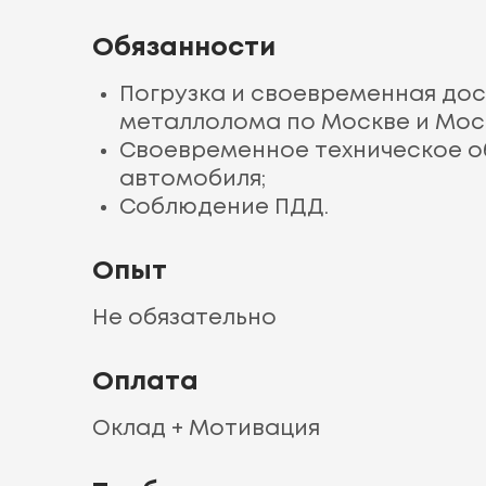
Обязанности
Погрузка и своевременная до
металлолома по Москве и Мос
Своевременное техническое 
автомобиля;
Соблюдение ПДД.
Опыт
Не обязательно
Оплата
Оклад + Мотивация