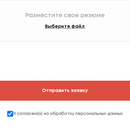
Разместите свое резюме
Выберите файл
Отправить заявку
Я согласен(а) на обработку персональных данных