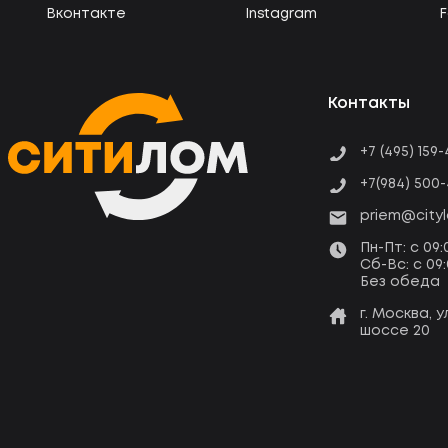
Вконтакте
Instagram
Контакты
+7 (495) 159
+7(984) 500-
priem@cityl
Пн-Пт: c 09:
Сб-Вс: c 09
Без обеда
г. Москва, 
шоссе 20