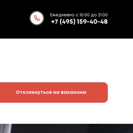
Ежедневно с 10:00 до 21:00
+7 (495) 159-40-48
Откликнуться на вакансию