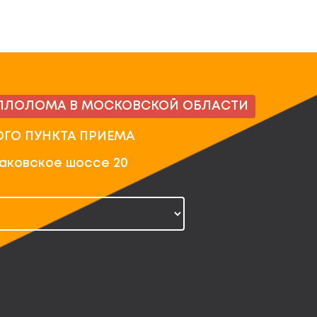
ЛЛОЛОМА В МОСКОВСКОЙ ОБЛАСТИ
ОГО ПУНКТА ПРИЕМА
чаковское шоссе 20