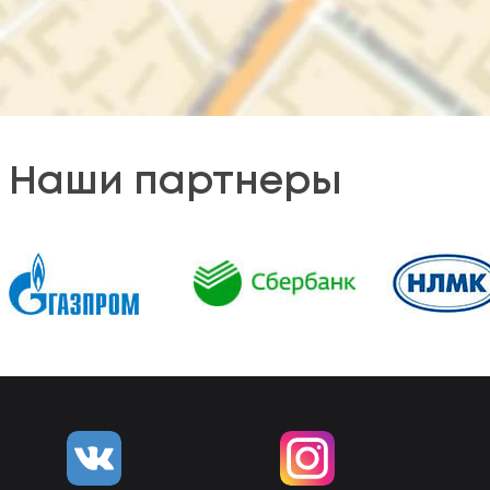
Наши партнеры