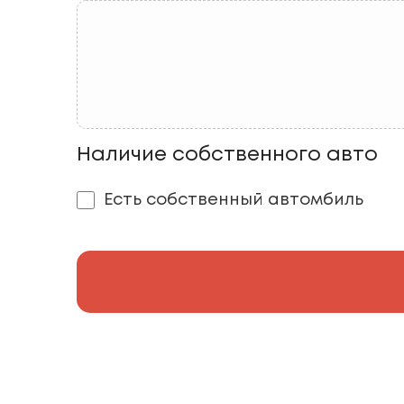
Наличие собственного авто
Есть собственный автомбиль